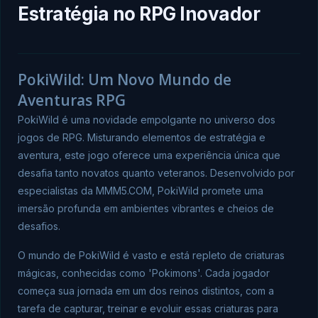
Estratégia no RPG Inovador
PokiWild: Um Novo Mundo de
Aventuras RPG
PokiWild é uma novidade empolgante no universo dos
jogos de RPG. Misturando elementos de estratégia e
aventura, este jogo oferece uma experiência única que
desafia tanto novatos quanto veteranos. Desenvolvido por
especialistas da MMM5.COM, PokiWild promete uma
imersão profunda em ambientes vibrantes e cheios de
desafios.
O mundo de PokiWild é vasto e está repleto de criaturas
mágicas, conhecidas como 'Pokimons'. Cada jogador
começa sua jornada em um dos reinos distintos, com a
tarefa de capturar, treinar e evoluir essas criaturas para