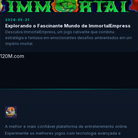
2026-05-21
Explorando o Fascinante Mundo de ImmortalEmpress
Descubra ImmortalEmpress, um jogo cativante que combina
estratégia e fantasia em emocionantes desafios ambientados em um
império imortal.
120M.com
A melhor e mais confiável plataforma de entretenimento online.
Experimente os melhores jogos com tecnologia avançada e