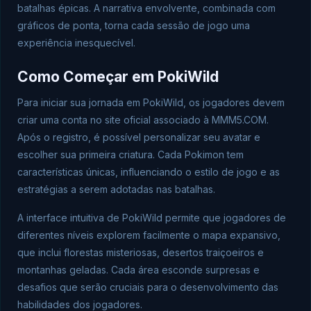
batalhas épicas. A narrativa envolvente, combinada com
gráficos de ponta, torna cada sessão de jogo uma
experiência inesquecível.
Como Começar em PokiWild
Para iniciar sua jornada em PokiWild, os jogadores devem
criar uma conta no site oficial associado à MMM5.COM.
Após o registro, é possível personalizar seu avatar e
escolher sua primeira criatura. Cada Pokimon tem
características únicas, influenciando o estilo de jogo e as
estratégias a serem adotadas nas batalhas.
A interface intuitiva de PokiWild permite que jogadores de
diferentes níveis explorem facilmente o mapa expansivo,
que inclui florestas misteriosas, desertos traiçoeiros e
montanhas geladas. Cada área esconde surpresas e
desafios que serão cruciais para o desenvolvimento das
habilidades dos jogadores.