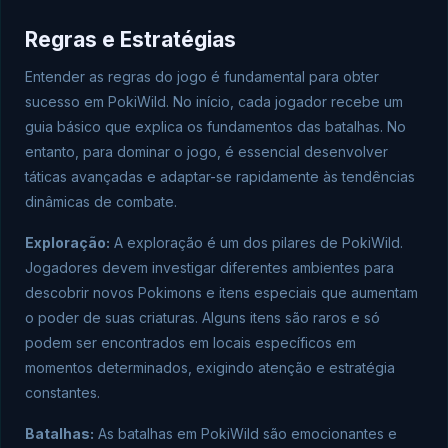
Regras e Estratégias
Entender as regras do jogo é fundamental para obter
sucesso em PokiWild. No início, cada jogador recebe um
guia básico que explica os fundamentos das batalhas. No
entanto, para dominar o jogo, é essencial desenvolver
táticas avançadas e adaptar-se rapidamente às tendências
dinâmicas de combate.
Exploração:
A exploração é um dos pilares de PokiWild.
Jogadores devem investigar diferentes ambientes para
descobrir novos Pokimons e itens especiais que aumentam
o poder de suas criaturas. Alguns itens são raros e só
podem ser encontrados em locais específicos em
momentos determinados, exigindo atenção e estratégia
constantes.
Batalhas:
As batalhas em PokiWild são emocionantes e