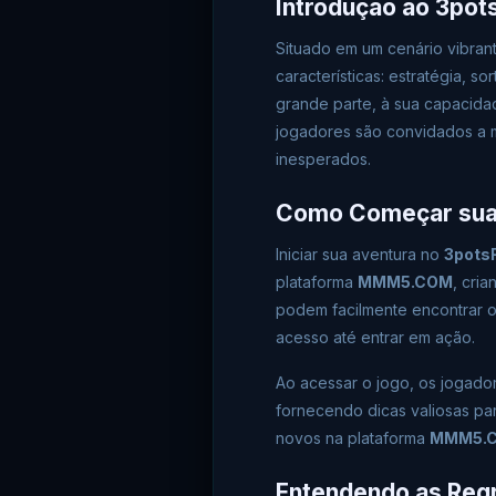
Introdução ao 3pot
Situado em um cenário vibran
características: estratégia, s
grande parte, à sua capacidad
jogadores são convidados a 
inesperados.
Como Começar sua
Iniciar sua aventura no
3pots
plataforma
MMM5.COM
, cri
podem facilmente encontrar o 
acesso até entrar em ação.
Ao acessar o jogo, os jogador
fornecendo dicas valiosas par
novos na plataforma
MMM5.
Entendendo as Reg