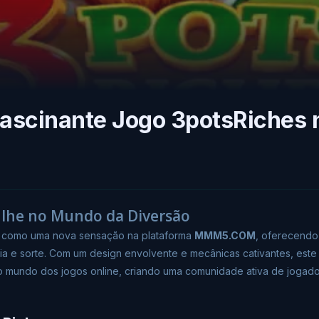
ascinante Jogo 3potsRiches 
ulhe no Mundo da Diversão
como uma nova sensação na plataforma
MMM5.COM
, oferecendo
ia e sorte. Com um design envolvente e mecânicas cativantes, este
no mundo dos jogos online, criando uma comunidade ativa de jogado