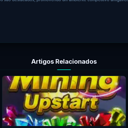
Artigos Relacionados