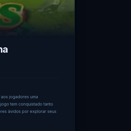
na
 aos jogadores uma
 jogo tem conquistado tanto
res ávidos por explorar seus