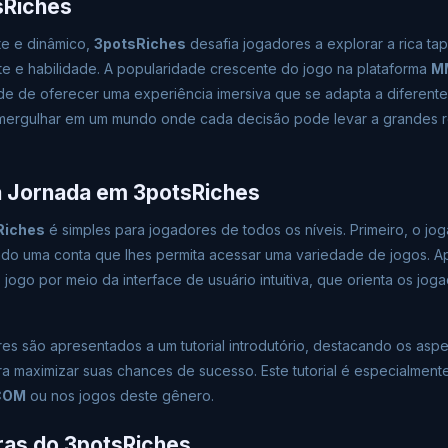
sRiches
te e dinâmico,
3potsRiches
desafia jogadores a explorar a rica tap
orte e habilidade. A popularidade crescente do jogo na plataforma
M
e de oferecer uma experiência imersiva que se adapta a diferentes
mergulhar em um mundo onde cada decisão pode levar a grandes 
 Jornada em 3potsRiches
Riches
é simples para jogadores de todos os níveis. Primeiro, o jo
ando uma conta que lhes permita acessar uma variedade de jogos. Ap
jogo por meio da interface de usuário intuitiva, que orienta os jog
es são apresentados a um tutorial introdutório, destacando os asp
a maximizar suas chances de sucesso. Este tutorial é especialmente
COM
ou nos jogos deste gênero.
ras do 3potsRiches