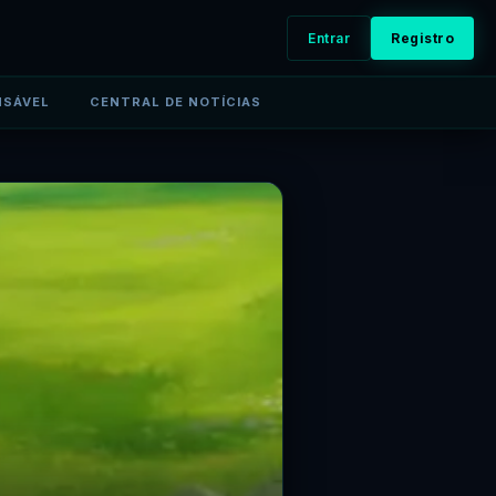
Entrar
Registro
NSÁVEL
CENTRAL DE NOTÍCIAS