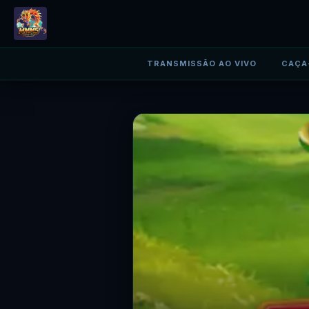
TRANSMISSÃO AO VIVO
CAÇA