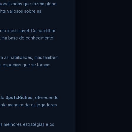
rsonalizadas que fazem pleno
ts valiosos sobre as
so inestimável. Compartilhar
do uma base de conhecimento
ra as habilidades, mas também
s especiais que se tornam
 do
3potsRiches
, oferecendo
ente maneira de os jogadores
as melhores estratégias e os
.