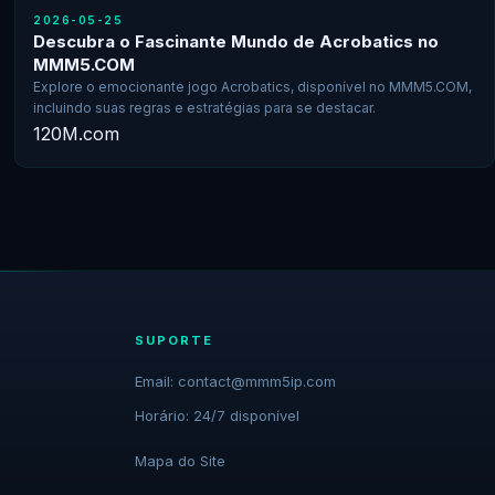
2026-05-25
Descubra o Fascinante Mundo de Acrobatics no
MMM5.COM
Explore o emocionante jogo Acrobatics, disponível no MMM5.COM,
incluindo suas regras e estratégias para se destacar.
120M.com
SUPORTE
Email: contact@mmm5ip.com
Horário: 24/7 disponível
Mapa do Site