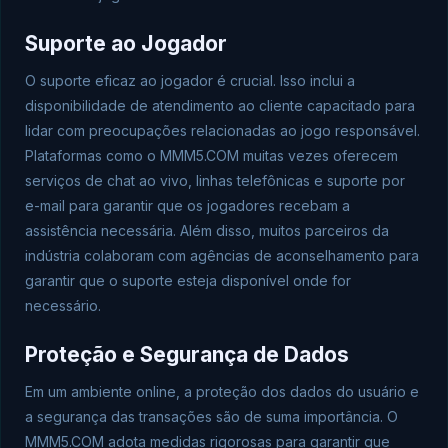
Suporte ao Jogador
O suporte eficaz ao jogador é crucial. Isso inclui a
disponibilidade de atendimento ao cliente capacitado para
lidar com preocupações relacionadas ao jogo responsável.
Plataformas como o MMM5.COM muitas vezes oferecem
serviços de chat ao vivo, linhas telefônicas e suporte por
e-mail para garantir que os jogadores recebam a
assistência necessária. Além disso, muitos parceiros da
indústria colaboram com agências de aconselhamento para
garantir que o suporte esteja disponível onde for
necessário.
Proteção e Segurança de Dados
Em um ambiente online, a proteção dos dados do usuário e
a segurança das transações são de suma importância. O
MMM5.COM adota medidas rigorosas para garantir que