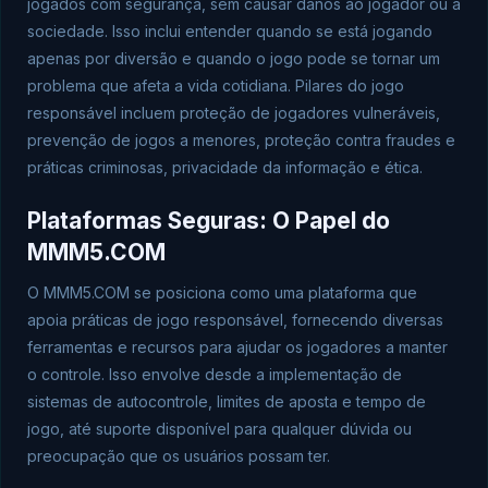
jogados com segurança, sem causar danos ao jogador ou à
sociedade. Isso inclui entender quando se está jogando
apenas por diversão e quando o jogo pode se tornar um
problema que afeta a vida cotidiana. Pilares do jogo
responsável incluem proteção de jogadores vulneráveis,
prevenção de jogos a menores, proteção contra fraudes e
práticas criminosas, privacidade da informação e ética.
Plataformas Seguras: O Papel do
MMM5.COM
O MMM5.COM se posiciona como uma plataforma que
apoia práticas de jogo responsável, fornecendo diversas
ferramentas e recursos para ajudar os jogadores a manter
o controle. Isso envolve desde a implementação de
sistemas de autocontrole, limites de aposta e tempo de
jogo, até suporte disponível para qualquer dúvida ou
preocupação que os usuários possam ter.