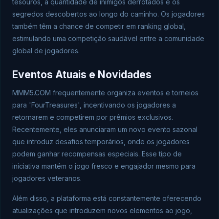
tesouros, a quantidade de inimigos derrotados e os
segredos descobertos ao longo do caminho. Os jogadores
também têm a chance de competir em ranking global,
estimulando uma competição saudável entre a comunidade
global de jogadores.
Eventos Atuais e Novidades
MMM5.COM frequentemente organiza eventos e torneios
para 'FourTreasures', incentivando os jogadores a
retornarem e competirem por prêmios exclusivos.
Recentemente, eles anunciaram um novo evento sazonal
que introduz desafios temporários, onde os jogadores
podem ganhar recompensas especiais. Esse tipo de
iniciativa mantém o jogo fresco e engajador mesmo para
jogadores veteranos.
Além disso, a plataforma está constantemente oferecendo
atualizações que introduzem novos elementos ao jogo,