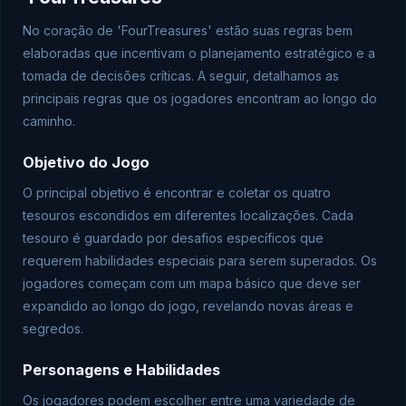
No coração de 'FourTreasures' estão suas regras bem
elaboradas que incentivam o planejamento estratégico e a
tomada de decisões críticas. A seguir, detalhamos as
principais regras que os jogadores encontram ao longo do
caminho.
Objetivo do Jogo
O principal objetivo é encontrar e coletar os quatro
tesouros escondidos em diferentes localizações. Cada
tesouro é guardado por desafios específicos que
requerem habilidades especiais para serem superados. Os
jogadores começam com um mapa básico que deve ser
expandido ao longo do jogo, revelando novas áreas e
segredos.
Personagens e Habilidades
Os jogadores podem escolher entre uma variedade de