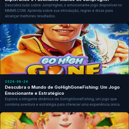
Descubra tudo sobre JumpHigher, o emocionante jogo disponível no
MMM5.COM. Aprenda sobre sua introdução, regras e dicas para
alcançar melhores resultados.
2026-06-24
Descubra o Mundo de GoHighGoneFishing: Um Jogo
Emocionante e Estratégico
Explore a intrigante dinâmica de GoHighGoneFishing, um jogo que
combina aventura e estratégia para oferecer uma experiência única.