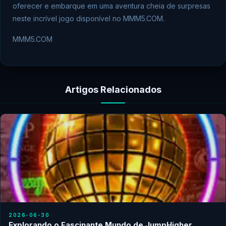
oferecer e embarque em uma aventura cheia de surpresas
neste incrível jogo disponível no MMM5.COM.
MMM5.COM
Artigos Relacionados
2026-06-30
Explorando o Fascinante Mundo de JumpHigher