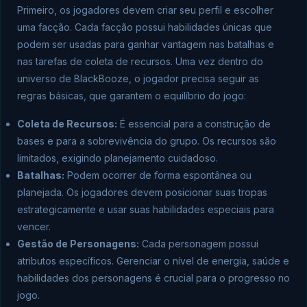
Primeiro, os jogadores devem criar seu perfil e escolher
uma facção. Cada facção possui habilidades únicas que
podem ser usadas para ganhar vantagem nas batalhas e
nas tarefas de coleta de recursos. Uma vez dentro do
universo de BlackBooze, o jogador precisa seguir as
regras básicas, que garantem o equilíbrio do jogo:
Coleta de Recursos:
É essencial para a construção de
bases e para a sobrevivência do grupo. Os recursos são
limitados, exigindo planejamento cuidadoso.
Batalhas:
Podem ocorrer de forma espontânea ou
planejada. Os jogadores devem posicionar suas tropas
estrategicamente e usar suas habilidades especiais para
vencer.
Gestão de Personagens:
Cada personagem possui
atributos específicos. Gerenciar o nível de energia, saúde e
habilidades dos personagens é crucial para o progresso no
jogo.