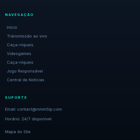
NAVEGAÇÃO
Início
Transmissão ao vivo
Caça-níqueis
Videogames
Caça-níqueis
Jogo Responsável
Central de Notícias
SUPORTE
Email: contact@mmm5ip.com
Horário: 24/7 disponível
Mapa do Site