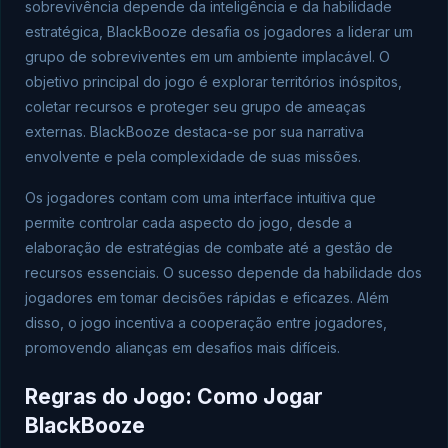
sobrevivência depende da inteligência e da habilidade
estratégica, BlackBooze desafia os jogadores a liderar um
grupo de sobreviventes em um ambiente implacável. O
objetivo principal do jogo é explorar territórios inóspitos,
coletar recursos e proteger seu grupo de ameaças
externas. BlackBooze destaca-se por sua narrativa
envolvente e pela complexidade de suas missões.
Os jogadores contam com uma interface intuitiva que
permite controlar cada aspecto do jogo, desde a
elaboração de estratégias de combate até a gestão de
recursos essenciais. O sucesso depende da habilidade dos
jogadores em tomar decisões rápidas e eficazes. Além
disso, o jogo incentiva a cooperação entre jogadores,
promovendo alianças em desafios mais difíceis.
Regras do Jogo: Como Jogar
BlackBooze