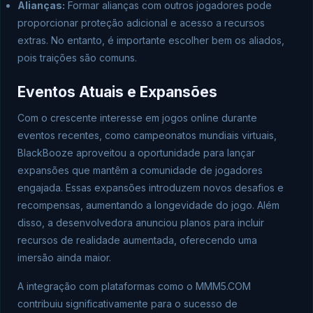
Alianças:
Formar alianças com outros jogadores pode
proporcionar proteção adicional e acesso a recursos
extras. No entanto, é importante escolher bem os aliados,
pois traições são comuns.
Eventos Atuais e Expansões
Com o crescente interesse em jogos online durante
eventos recentes, como campeonatos mundiais virtuais,
BlackBooze aproveitou a oportunidade para lançar
expansões que mantêm a comunidade de jogadores
engajada. Essas expansões introduzem novos desafios e
recompensas, aumentando a longevidade do jogo. Além
disso, a desenvolvedora anunciou planos para incluir
recursos de realidade aumentada, oferecendo uma
imersão ainda maior.
A integração com plataformas como o MMM5.COM
contribuiu significativamente para o sucesso de