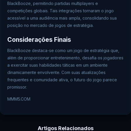
BlackBooze, permitindo partidas multiplayers e
competições globais. Tais integrações tornaram o jogo
acessível a uma audiência mais ampla, consolidando sua
posição no mercado de jogos de estratégia.
Considerações Finais
BlackBooze destaca-se como um jogo de estratégia que,
além de proporcionar entretenimento, desafia os jogadores
a exercitar suas habilidades táticas em um ambiente
dinamicamente envolvente. Com suas atualizações
frequentes e comunidade ativa, o futuro do jogo parece
promissor.
MMM5.COM
Artigos Relacionados