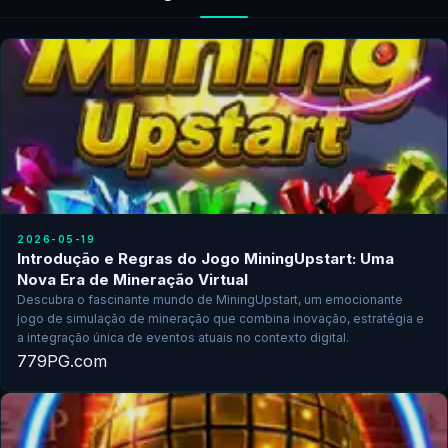
2026-05-19
Introdução e Regras do Jogo MiningUpstart: Uma
Nova Era de Mineração Virtual
Descubra o fascinante mundo de MiningUpstart, um emocionante
jogo de simulação de mineração que combina inovação, estratégia e
a integração única de eventos atuais no contexto digital.
779PG.com