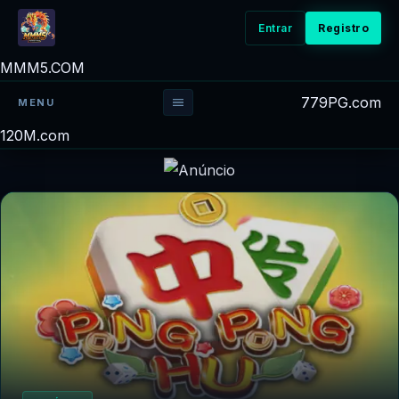
Entrar
Registro
MMM5.COM
779PG.com
MENU
120M.com