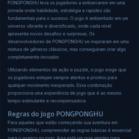
PONGPONGHU leva os jogadores a embarcarem em uma
jornada onde habilidade, estratégia e rapidez são
fundamentais para o sucesso. O jogo é ambientado em um
universo vibrante e diversificado, onde cada nível
apresenta novos desafios e surpresas. Os
desenvolvedores de PONGPONGHU se inspiraram em uma
mistura de gêneros clássicos, mas conseguiram criar algo
completamente inovador.
Utilizando elementos de ação e puzzle, o jogo exige que
os jogadores estejam sempre atentos e prontos para
qualquer movimento inesperado. Essa combinação
proporciona uma experiência de jogo que é ao mesmo
tempo estimulante e recompensadora.
Regras do Jogo PONGPONGHU
Para aqueles que estão começando sua aventura em
PONGPONGHU, compreender as regras básicas é essencial
para o avanço no jogo. Aqui está um guia simples para