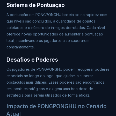
Sistema de Pontuação
A pontuação em PONGPONGHU baseia-se na rapidez com
que níveis são concluídos, a quantidade de objetos
coletados e o número de inimigos derrotados. Cada nível
oferece novas oportunidades de aumentar a pontuação
total, incentivando os jogadores a se superarem
constantemente.
Desafios e Poderes
Os jogadores de PONGPONGHU podem recuperar poderes
especiais ao longo do jogo, que ajudam a superar
obstáculos mais difíceis. Esses poderes são encontrados
em locais estratégicos e exigem uma boa dose de
estratégia para serem utilizados de forma eficaz.
Impacto de PONGPONGHU no Cenário
Atual