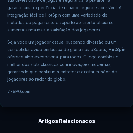
sua diversidade de jogos e segurança, a plataforma
garante uma experiência de usuário segura e acessível. A
integração fácil de HotSpin com uma variedade de
métodos de pagamento e suporte ao cliente eficiente
aumenta ainda mais a satisfação dos jogadores.
Seja você um jogador casual buscando diversão ou um
competidor ávido em busca de glória nos eSports,
HotSpin
oferece algo excepcional para todos. O jogo combina o
melhor dos slots clássicos com inovações modernas,
garantindo que continue a entreter e excitar milhões de
jogadores ao redor do globo.
779PG.com
Artigos Relacionados