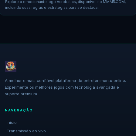
Explore o emocionante jogo Acrobatics, disponível no MMM5.COM,
incluindo suas regras e estratégias para se destacar.
A melhor e mais confiável plataforma de entretenimento online.
Experimente os melhores jogos com tecnologia avançada e
suporte premium.
NAVEGAÇÃO
Início
Transmissão ao vivo