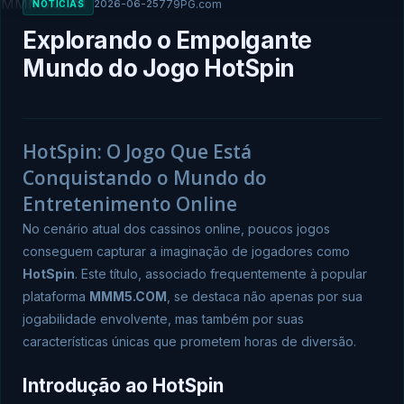
MMM5.COM
2026-06-25
779PG.com
NOTÍCIAS
Explorando o Empolgante
Mundo do Jogo HotSpin
HotSpin: O Jogo Que Está
Conquistando o Mundo do
Entretenimento Online
No cenário atual dos cassinos online, poucos jogos
conseguem capturar a imaginação de jogadores como
HotSpin
. Este título, associado frequentemente à popular
plataforma
MMM5.COM
, se destaca não apenas por sua
jogabilidade envolvente, mas também por suas
características únicas que prometem horas de diversão.
Introdução ao HotSpin