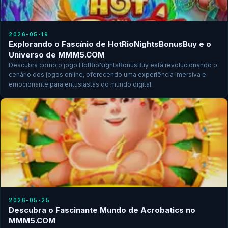
2026-05-19
Explorando o Fascínio de HotRioNightsBonusBuy e o
Universo de MMM5.COM
Descubra como o jogo HotRioNightsBonusBuy está revolucionando o
cenário dos jogos online, oferecendo uma experiência imersiva e
emocionante para entusiastas do mundo digital.
2026-05-25
Descubra o Fascinante Mundo de Acrobatics no
MMM5.COM